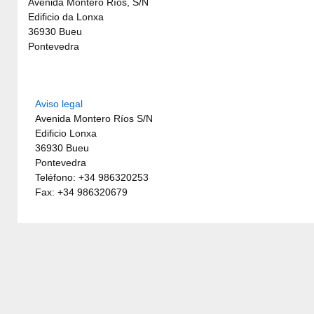
Avenida Montero Ríos, S/N
Edificio da Lonxa
36930 Bueu
Pontevedra
Aviso legal
Avenida Montero Ríos S/N
Edificio Lonxa
36930 Bueu
Pontevedra
Teléfono: +34 986320253
Fax: +34 986320679