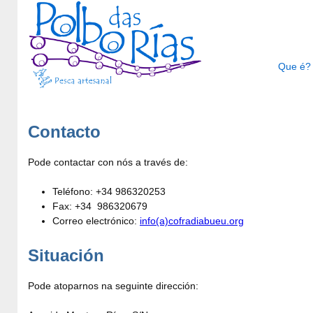
Que é?
Contacto
Pode contactar con nós a través de:
Teléfono: +34 986320253
Fax: +34 986320679
Correo electrónico:
info(a)cofradiabueu.org
Situación
Pode atoparnos na seguinte dirección: