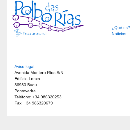
¿Qué es?
Noticias
Aviso legal
Avenida Montero Ríos S/N
Edificio Lonxa
36930 Bueu
Pontevedra
Teléfono: +34 986320253
Fax: +34 986320679